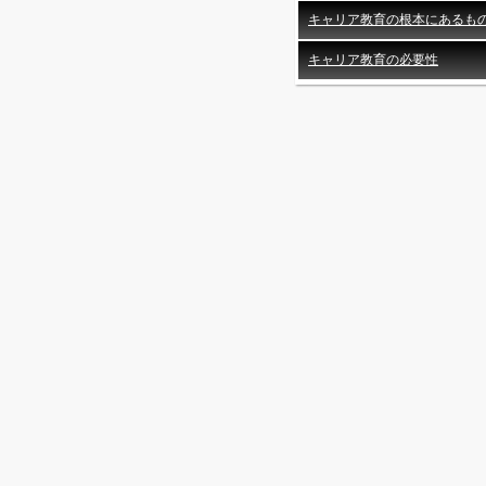
キャリア教育の根本にあるも
キャリア教育の必要性